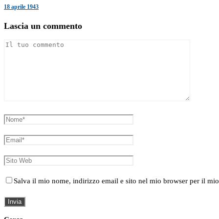
18 aprile 1943
Lascia un commento
Salva il mio nome, indirizzo email e sito nel mio browser per il 