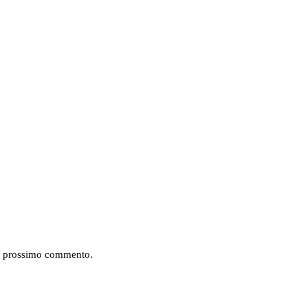
mio prossimo commento.