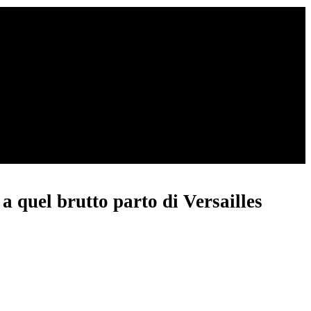
 a quel brutto parto di Versailles