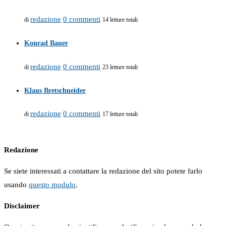
redazione
0 commenti
di
14 letture totali
Konrad Bauer
redazione
0 commenti
di
23 letture totali
Klaus Bretschneider
redazione
0 commenti
di
17 letture totali
Redazione
Se siete interessati a contattare la redazione del sito potete farlo
usando
questo modulo
.
Disclaimer