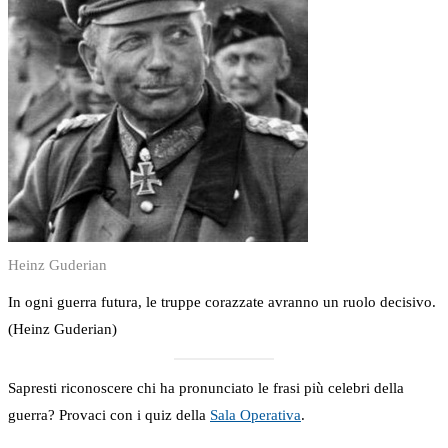
Heinz Guderian
In ogni guerra futura, le truppe corazzate avranno un ruolo decisivo.
(Heinz Guderian)
Sapresti riconoscere chi ha pronunciato le frasi più celebri della
guerra? Provaci con i quiz della
Sala Operativa
.