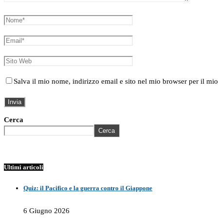
Salva il mio nome, indirizzo email e sito nel mio browser per il 
Cerca
Cerca
Ultimi articoli
Quiz: il Pacifico e la guerra contro il Giappone
6 Giugno 2026