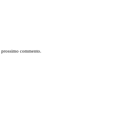
mio prossimo commento.