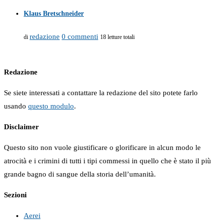
Klaus Bretschneider
redazione
0 commenti
di
18 letture totali
Redazione
Se siete interessati a contattare la redazione del sito potete farlo
usando
questo modulo
.
Disclaimer
Questo sito non vuole giustificare o glorificare in alcun modo le
atrocità e i crimini di tutti i tipi commessi in quello che è stato il più
grande bagno di sangue della storia dell’umanità.
Sezioni
Aerei