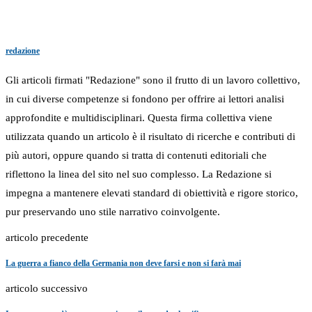
redazione
Gli articoli firmati "Redazione" sono il frutto di un lavoro collettivo,
in cui diverse competenze si fondono per offrire ai lettori analisi
approfondite e multidisciplinari. Questa firma collettiva viene
utilizzata quando un articolo è il risultato di ricerche e contributi di
più autori, oppure quando si tratta di contenuti editoriali che
riflettono la linea del sito nel suo complesso. La Redazione si
impegna a mantenere elevati standard di obiettività e rigore storico,
pur preservando uno stile narrativo coinvolgente.
articolo precedente
La guerra a fianco della Germania non deve farsi e non si farà mai
articolo successivo