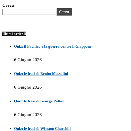
Cerca
Cerca
Ultimi articoli
Quiz: il Pacifico e la guerra contro il Giappone
6 Giugno 2026
Quiz: le frasi di Benito Mussolini
6 Giugno 2026
Quiz: le frasi di George Patton
6 Giugno 2026
Quiz: le frasi di Winston Churchill