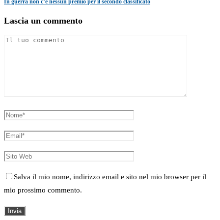
In guerra non c’è nessun premio per il secondo classificato
Lascia un commento
Salva il mio nome, indirizzo email e sito nel mio browser per il
mio prossimo commento.