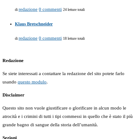
redazione
0 commenti
di
24 letture totali
Klaus Bretschneider
redazione
0 commenti
di
18 letture totali
Redazione
Se siete interessati a contattare la redazione del sito potete farlo
usando
questo modulo
.
Disclaimer
Questo sito non vuole giustificare o glorificare in alcun modo le
atrocità e i crimini di tutti i tipi commessi in quello che è stato il più
grande bagno di sangue della storia dell’umanità.
Sezioni