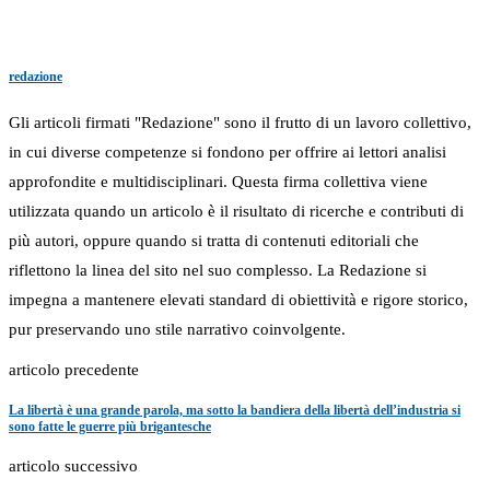
redazione
Gli articoli firmati "Redazione" sono il frutto di un lavoro collettivo,
in cui diverse competenze si fondono per offrire ai lettori analisi
approfondite e multidisciplinari. Questa firma collettiva viene
utilizzata quando un articolo è il risultato di ricerche e contributi di
più autori, oppure quando si tratta di contenuti editoriali che
riflettono la linea del sito nel suo complesso. La Redazione si
impegna a mantenere elevati standard di obiettività e rigore storico,
pur preservando uno stile narrativo coinvolgente.
articolo precedente
La libertà è una grande parola, ma sotto la bandiera della libertà dell’industria si
sono fatte le guerre più brigantesche
articolo successivo