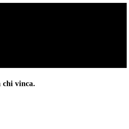
 chi vinca.