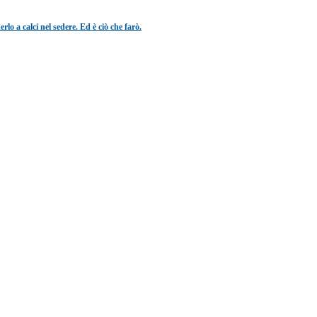
o a calci nel sedere. Ed è ciò che farò.