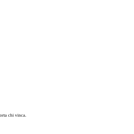
orta chi vinca.