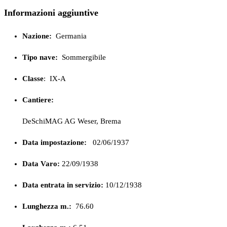
Informazioni aggiuntive
Nazione:
Germania
Tipo nave:
Sommergibile
Classe
:
IX-A
Cantiere:
DeSchiMAG AG Weser, Brema
Data impostazione:
02/06/1937
Data Varo:
22/09/1938
Data entrata in servizio:
10/12/1938
Lunghezza m.:
76.60