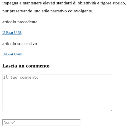
impegna a mantenere elevati standard di obiettività e rigore storico,
pur preservando uno stile narrativo coinvolgente.
articolo precedente
U-Boat U-38
articolo successivo
U-Boat U-40
Lascia un commento