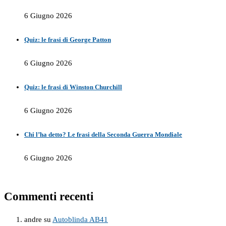
6 Giugno 2026
Quiz: le frasi di George Patton
6 Giugno 2026
Quiz: le frasi di Winston Churchill
6 Giugno 2026
Chi l’ha detto? Le frasi della Seconda Guerra Mondiale
6 Giugno 2026
Commenti recenti
andre
su
Autoblinda AB41