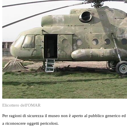
Elicottero dell'OMAR
Per ragioni di sicurezza il museo non è aperto al pubblico generico ed 
a riconoscere oggetti pericolosi.