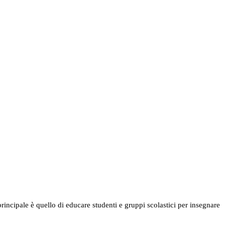
rincipale è quello di educare studenti e gruppi scolastici per insegnare