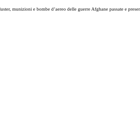
uster, munizioni e bombe d’aereo delle guerre Afghane passate e presenti