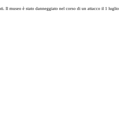
. Il museo è stato danneggiato nel corso di un attacco il 1 luglio