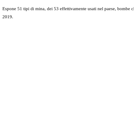
Espone 51 tipi di mina, dei 53 effettivamente usati nel paese, bombe cl
2019.