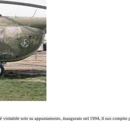
è visitabile solo su appuntamento, inaugurato nel 1994, il suo compito p