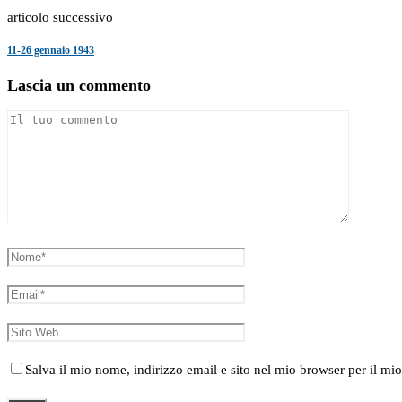
articolo successivo
11-26 gennaio 1943
Lascia un commento
Salva il mio nome, indirizzo email e sito nel mio browser per il 