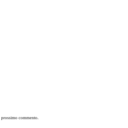
mio prossimo commento.