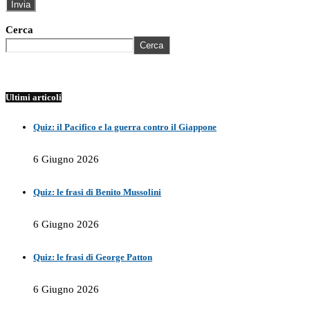
Cerca
Cerca
Ultimi articoli
Quiz: il Pacifico e la guerra contro il Giappone
6 Giugno 2026
Quiz: le frasi di Benito Mussolini
6 Giugno 2026
Quiz: le frasi di George Patton
6 Giugno 2026