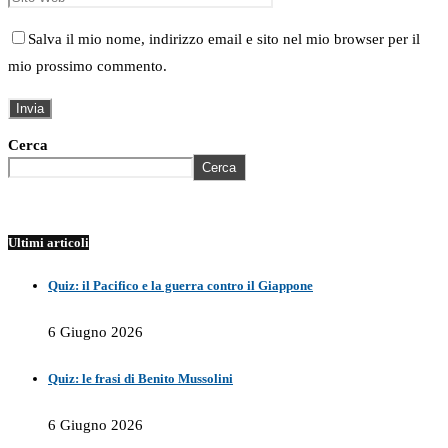
Salva il mio nome, indirizzo email e sito nel mio browser per il
mio prossimo commento.
Cerca
Cerca
Ultimi articoli
Quiz: il Pacifico e la guerra contro il Giappone
6 Giugno 2026
Quiz: le frasi di Benito Mussolini
6 Giugno 2026