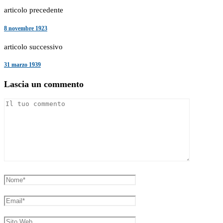
articolo precedente
8 novembre 1923
articolo successivo
31 marzo 1939
Lascia un commento