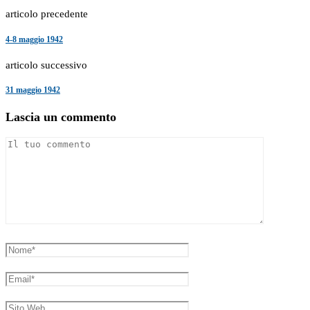
articolo precedente
4-8 maggio 1942
articolo successivo
31 maggio 1942
Lascia un commento