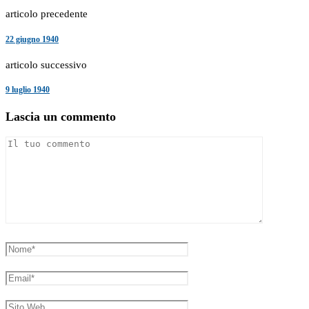
articolo precedente
22 giugno 1940
articolo successivo
9 luglio 1940
Lascia un commento