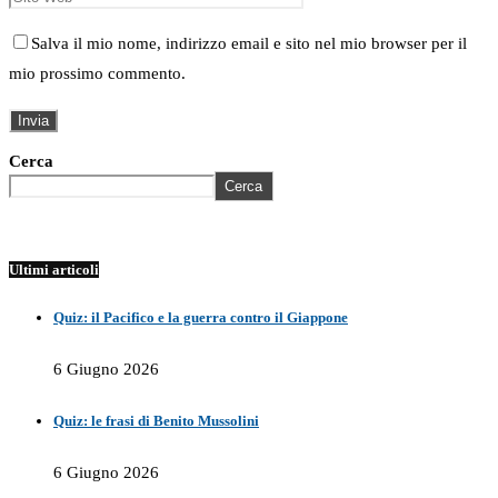
Salva il mio nome, indirizzo email e sito nel mio browser per il
mio prossimo commento.
Cerca
Cerca
Ultimi articoli
Quiz: il Pacifico e la guerra contro il Giappone
6 Giugno 2026
Quiz: le frasi di Benito Mussolini
6 Giugno 2026