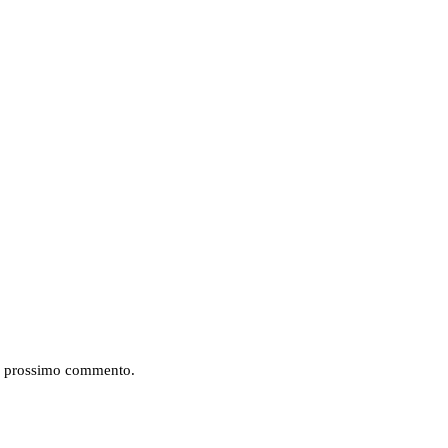
mio prossimo commento.