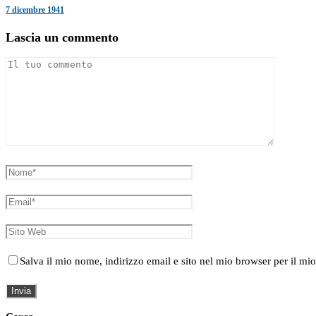
7 dicembre 1941
Lascia un commento
Salva il mio nome, indirizzo email e sito nel mio browser per il 