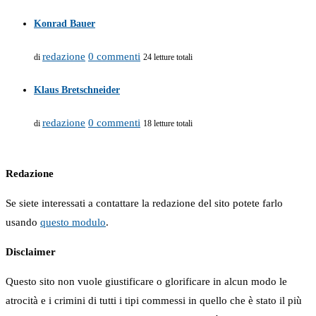
Konrad Bauer
redazione
0 commenti
di
24 letture totali
Klaus Bretschneider
redazione
0 commenti
di
18 letture totali
Redazione
Se siete interessati a contattare la redazione del sito potete farlo
usando
questo modulo
.
Disclaimer
Questo sito non vuole giustificare o glorificare in alcun modo le
atrocità e i crimini di tutti i tipi commessi in quello che è stato il più