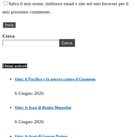
Salva il mio nome, indirizzo email e sito nel mio browser per il
mio prossimo commento.
Cerca
Cerca
Ultimi articoli
Quiz: il Pacifico e la guerra contro il Giappone
6 Giugno 2026
Quiz: le frasi di Benito Mussolini
6 Giugno 2026
Quiz: le frasi di George Patton