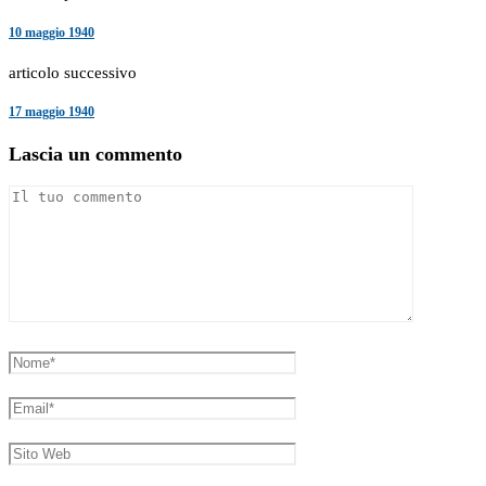
10 maggio 1940
articolo successivo
17 maggio 1940
Lascia un commento