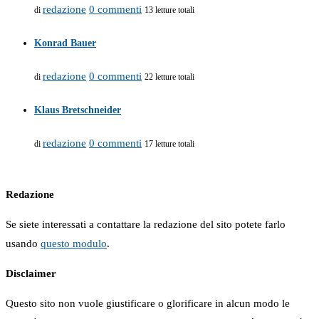
redazione
0 commenti
di
13 letture totali
Konrad Bauer
redazione
0 commenti
di
22 letture totali
Klaus Bretschneider
redazione
0 commenti
di
17 letture totali
Redazione
Se siete interessati a contattare la redazione del sito potete farlo
usando
questo modulo
.
Disclaimer
Questo sito non vuole giustificare o glorificare in alcun modo le