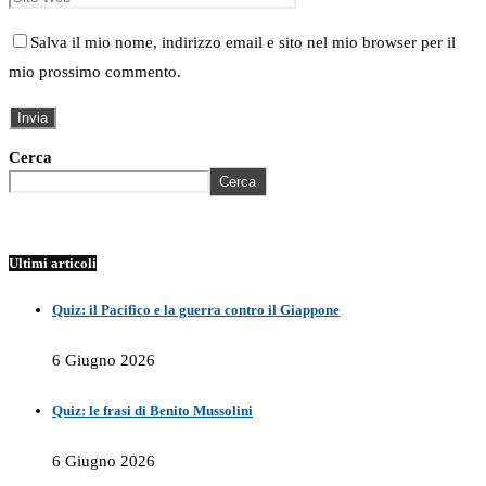
Salva il mio nome, indirizzo email e sito nel mio browser per il
mio prossimo commento.
Cerca
Cerca
Ultimi articoli
Quiz: il Pacifico e la guerra contro il Giappone
6 Giugno 2026
Quiz: le frasi di Benito Mussolini
6 Giugno 2026