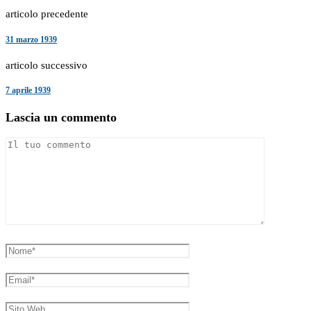
articolo precedente
31 marzo 1939
articolo successivo
7 aprile 1939
Lascia un commento