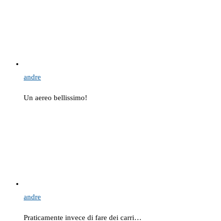
andre
Un aereo bellissimo!
andre
Praticamente invece di fare dei carri…