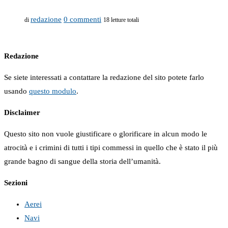
redazione
0 commenti
di
18 letture totali
Redazione
Se siete interessati a contattare la redazione del sito potete farlo
usando
questo modulo
.
Disclaimer
Questo sito non vuole giustificare o glorificare in alcun modo le
atrocità e i crimini di tutti i tipi commessi in quello che è stato il più
grande bagno di sangue della storia dell’umanità.
Sezioni
Aerei
Navi