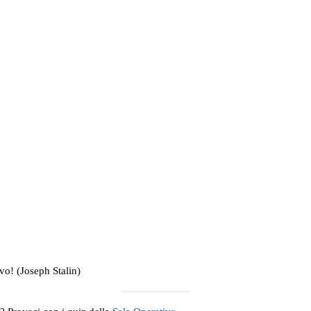
vo! (Joseph Stalin)