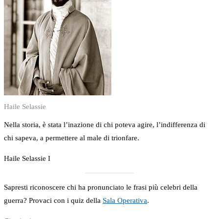
Haile Selassie
Nella storia, è stata l’inazione di chi poteva agire, l’indifferenza di
chi sapeva, a permettere al male di trionfare.
Haile Selassie I
Sapresti riconoscere chi ha pronunciato le frasi più celebri della
guerra? Provaci con i quiz della
Sala Operativa
.