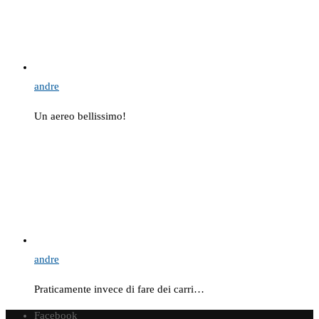
andre
Un aereo bellissimo!
andre
Praticamente invece di fare dei carri…
Facebook