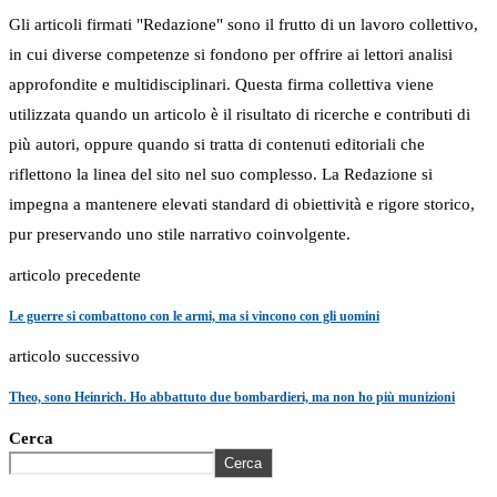
Gli articoli firmati "Redazione" sono il frutto di un lavoro collettivo,
in cui diverse competenze si fondono per offrire ai lettori analisi
approfondite e multidisciplinari. Questa firma collettiva viene
utilizzata quando un articolo è il risultato di ricerche e contributi di
più autori, oppure quando si tratta di contenuti editoriali che
riflettono la linea del sito nel suo complesso. La Redazione si
impegna a mantenere elevati standard di obiettività e rigore storico,
pur preservando uno stile narrativo coinvolgente.
articolo precedente
Le guerre si combattono con le armi, ma si vincono con gli uomini
articolo successivo
Theo, sono Heinrich. Ho abbattuto due bombardieri, ma non ho più munizioni
Cerca
Cerca