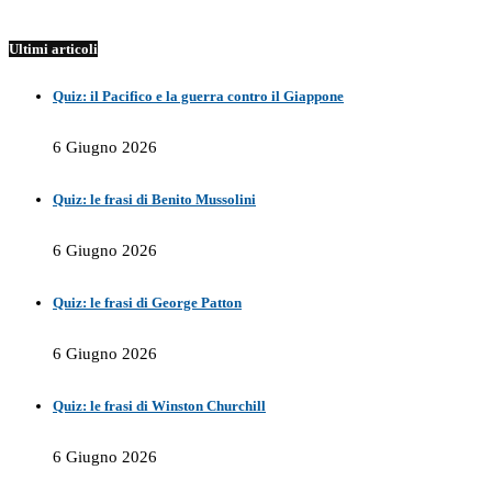
Ultimi articoli
Quiz: il Pacifico e la guerra contro il Giappone
6 Giugno 2026
Quiz: le frasi di Benito Mussolini
6 Giugno 2026
Quiz: le frasi di George Patton
6 Giugno 2026
Quiz: le frasi di Winston Churchill
6 Giugno 2026