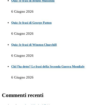
Quiz: le frasi di Benito Mussolini
6 Giugno 2026
Quiz: le frasi di George Patton
6 Giugno 2026
Quiz: le frasi di Winston Churchill
6 Giugno 2026
Chi l’ha detto? Le frasi della Seconda Guerra Mondiale
6 Giugno 2026
Commenti recenti