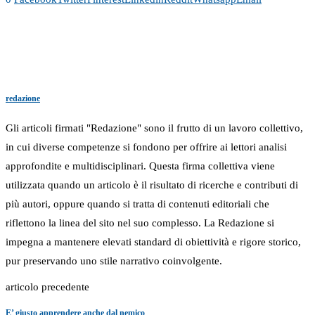
redazione
Gli articoli firmati "Redazione" sono il frutto di un lavoro collettivo,
in cui diverse competenze si fondono per offrire ai lettori analisi
approfondite e multidisciplinari. Questa firma collettiva viene
utilizzata quando un articolo è il risultato di ricerche e contributi di
più autori, oppure quando si tratta di contenuti editoriali che
riflettono la linea del sito nel suo complesso. La Redazione si
impegna a mantenere elevati standard di obiettività e rigore storico,
pur preservando uno stile narrativo coinvolgente.
articolo precedente
E’ giusto apprendere anche dal nemico