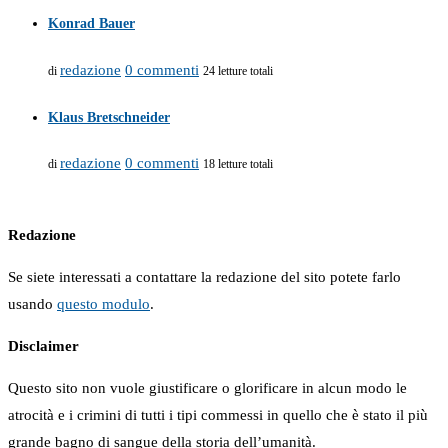
Konrad Bauer
redazione
0 commenti
di
24 letture totali
Klaus Bretschneider
redazione
0 commenti
di
18 letture totali
Redazione
Se siete interessati a contattare la redazione del sito potete farlo
usando
questo modulo
.
Disclaimer
Questo sito non vuole giustificare o glorificare in alcun modo le
atrocità e i crimini di tutti i tipi commessi in quello che è stato il più
grande bagno di sangue della storia dell’umanità.