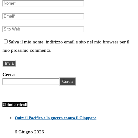
Salva il mio nome, indirizzo email e sito nel mio browser per il
mio prossimo commento.
Cerca
Cerca
Ultimi articoli
Quiz: il Pacifico e la guerra contro il Giappone
6 Giugno 2026