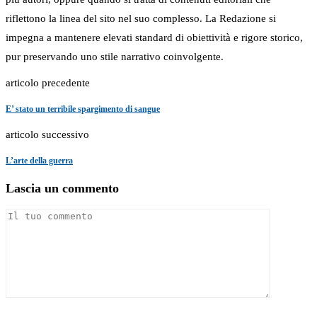
riflettono la linea del sito nel suo complesso. La Redazione si
impegna a mantenere elevati standard di obiettività e rigore storico,
pur preservando uno stile narrativo coinvolgente.
articolo precedente
E’ stato un terribile spargimento di sangue
articolo successivo
L’arte della guerra
Lascia un commento