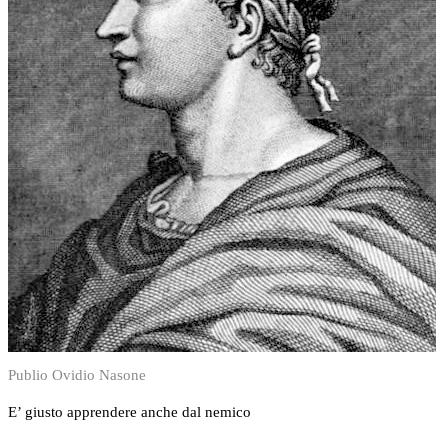
Publio Ovidio Nasone
E’ giusto apprendere anche dal nemico