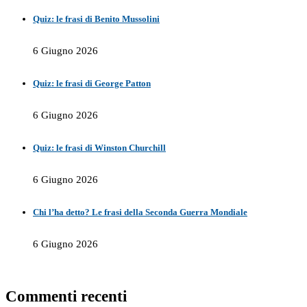
Quiz: le frasi di Benito Mussolini
6 Giugno 2026
Quiz: le frasi di George Patton
6 Giugno 2026
Quiz: le frasi di Winston Churchill
6 Giugno 2026
Chi l’ha detto? Le frasi della Seconda Guerra Mondiale
6 Giugno 2026
Commenti recenti