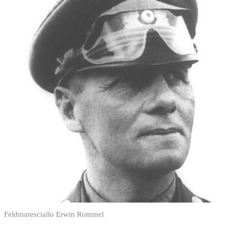
Feldmaresciallo Erwin Rommel