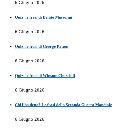
6 Giugno 2026
Quiz: le frasi di Benito Mussolini
6 Giugno 2026
Quiz: le frasi di George Patton
6 Giugno 2026
Quiz: le frasi di Winston Churchill
6 Giugno 2026
Chi l’ha detto? Le frasi della Seconda Guerra Mondiale
6 Giugno 2026