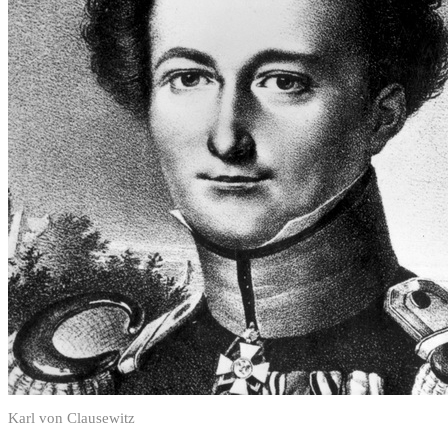
Karl von Clausewitz