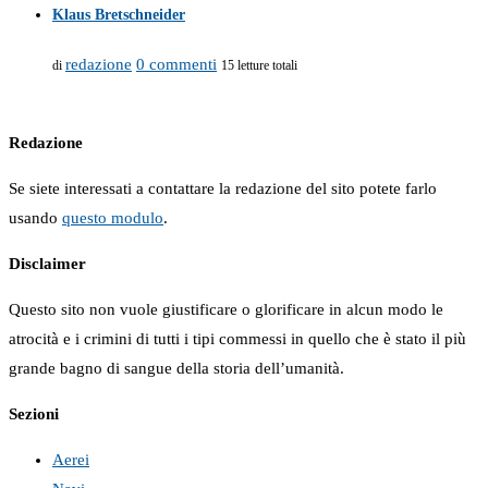
Klaus Bretschneider
redazione
0 commenti
di
15 letture totali
Redazione
Se siete interessati a contattare la redazione del sito potete farlo
usando
questo modulo
.
Disclaimer
Questo sito non vuole giustificare o glorificare in alcun modo le
atrocità e i crimini di tutti i tipi commessi in quello che è stato il più
grande bagno di sangue della storia dell’umanità.
Sezioni
Aerei