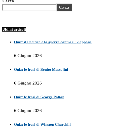
Cerca
Cerca
Ultimi articoli
Quiz: il Pacifico e la guerra contro il Giappone
6 Giugno 2026
Quiz: le frasi di Benito Mussolini
6 Giugno 2026
Quiz: le frasi di George Patton
6 Giugno 2026
Quiz: le frasi di Winston Churchill