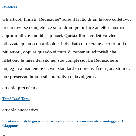
redazione
Gli articoli firmati "Redazione" sono il frutto di un lavoro collettivo,
in cui diverse competenze si fondono per offrire ai lettori analisi
approfondite e multidisciplinari. Questa firma collettiva viene
utilizzata quando un articolo è il risultato di ricerche e contributi di
più autori, oppure quando si tratta di contenuti editoriali che
riflettono la linea del sito nel suo complesso. La Redazione si
impegna a mantenere elevati standard di obiettività e rigore storico,
pur preservando uno stile narrativo coinvolgente.
articolo precedente
Tora! Tora! Tora!
articolo successivo
La situazione della guerra non si è sviluppata necessariamente a vantaggio del
Giappone