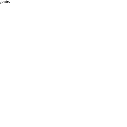
gente.