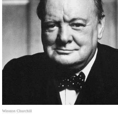
Winston Churchill