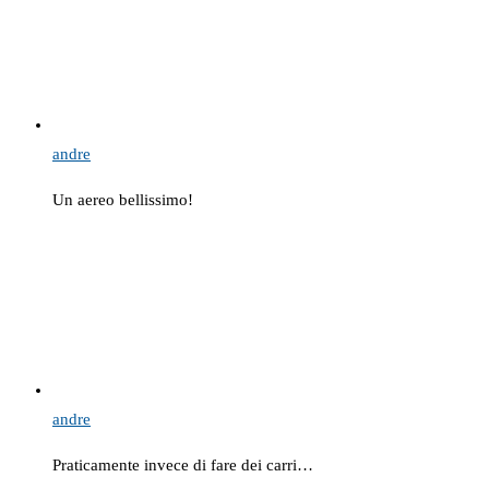
andre
Un aereo bellissimo!
andre
Praticamente invece di fare dei carri…