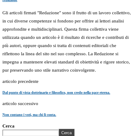
redazione
Gli articoli firmati "Redazione" sono il frutto di un lavoro collettivo,
in cui diverse competenze si fondono per offrire ai lettori analisi
approfondite e multidisciplinari. Questa firma collettiva viene
utilizzata quando un articolo è il risultato di ricerche e contributi di
più autori, oppure quando si tratta di contenuti editoriali che
riflettono la linea del sito nel suo complesso. La Redazione si
impegna a mantenere elevati standard di obiettività e rigore storico,
pur preservando uno stile narrativo coinvolgente.
articolo precedente
Dal punto di vista dottrinario e filosofico, non credo nella pace eterna.
articolo successivo
Non contano i voti, ma chi li conta.
Cerca
Cerca