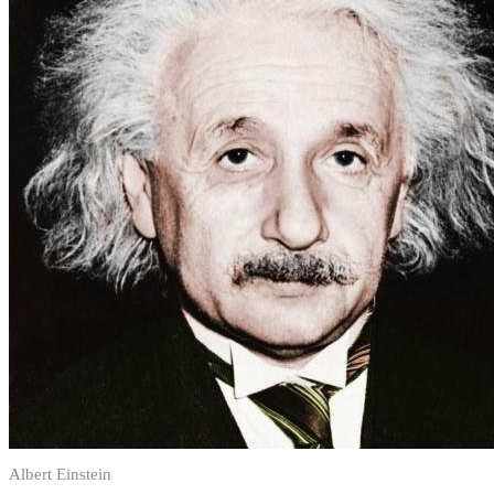
Albert Einstein