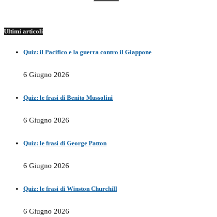
Ultimi articoli
Quiz: il Pacifico e la guerra contro il Giappone
6 Giugno 2026
Quiz: le frasi di Benito Mussolini
6 Giugno 2026
Quiz: le frasi di George Patton
6 Giugno 2026
Quiz: le frasi di Winston Churchill
6 Giugno 2026