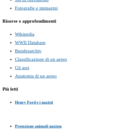
Fotografie e immagini
Risorse e approfondimenti
Wikipedia
WWII Database
Bundesarchiv
Classificazione di un aereo
Gli assi
Anatomia di un aereo
Più letti
Henry Ford e i nazisti
Protezione animali nazista