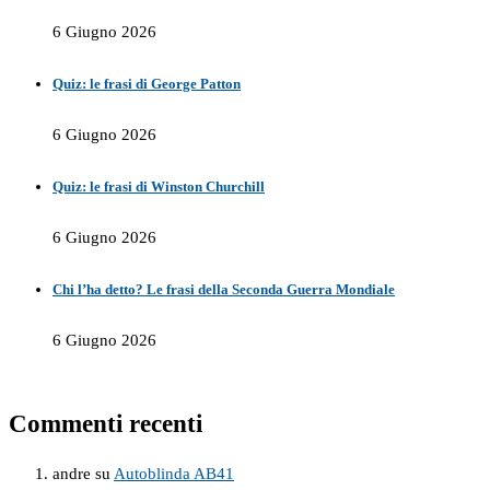
6 Giugno 2026
Quiz: le frasi di George Patton
6 Giugno 2026
Quiz: le frasi di Winston Churchill
6 Giugno 2026
Chi l’ha detto? Le frasi della Seconda Guerra Mondiale
6 Giugno 2026
Commenti recenti
andre
su
Autoblinda AB41