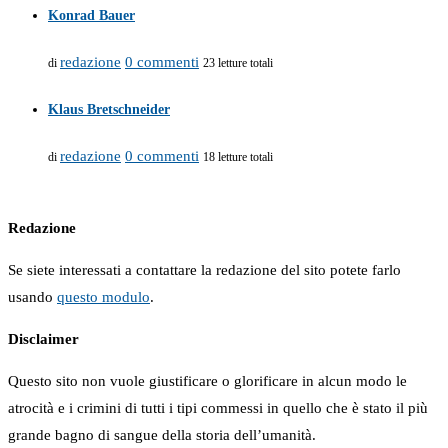
Konrad Bauer
redazione
0 commenti
di
23 letture totali
Klaus Bretschneider
redazione
0 commenti
di
18 letture totali
Redazione
Se siete interessati a contattare la redazione del sito potete farlo
usando
questo modulo
.
Disclaimer
Questo sito non vuole giustificare o glorificare in alcun modo le
atrocità e i crimini di tutti i tipi commessi in quello che è stato il più
grande bagno di sangue della storia dell’umanità.