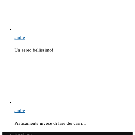
andre
Un aereo bellissimo!
andre
Praticamente invece di fare dei carri…
Facebook