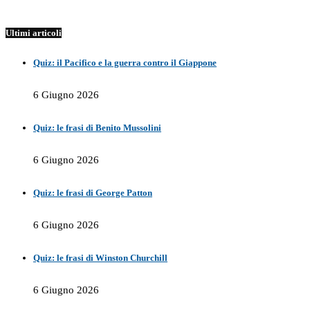
Ultimi articoli
Quiz: il Pacifico e la guerra contro il Giappone
6 Giugno 2026
Quiz: le frasi di Benito Mussolini
6 Giugno 2026
Quiz: le frasi di George Patton
6 Giugno 2026
Quiz: le frasi di Winston Churchill
6 Giugno 2026