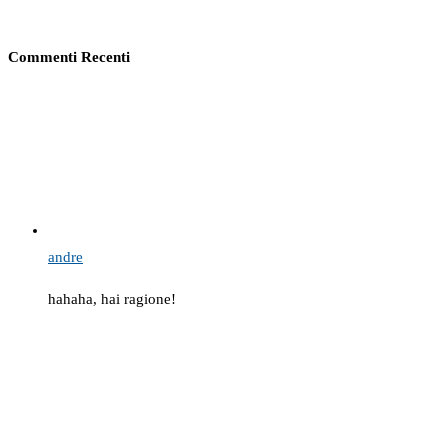
Commenti Recenti
andre
hahaha, hai ragione!