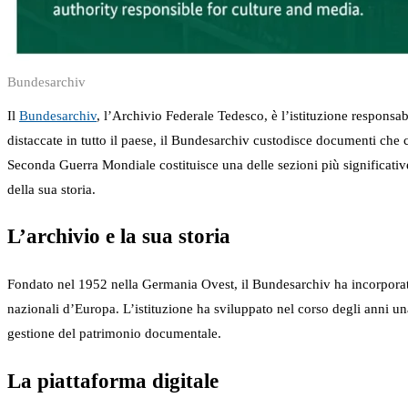
Bundesarchiv
Il
Bundesarchiv
, l’Archivio Federale Tedesco, è l’istituzione respons
distaccate in tutto il paese, il Bundesarchiv custodisce documenti che
Seconda Guerra Mondiale costituisce una delle sezioni più significative
della sua storia.
L’archivio e la sua storia
Fondato nel 1952 nella Germania Ovest, il Bundesarchiv ha incorporato 
nazionali d’Europa. L’istituzione ha sviluppato nel corso degli anni una 
gestione del patrimonio documentale.
La piattaforma digitale