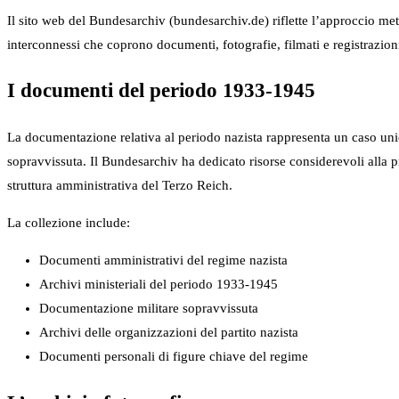
Il sito web del Bundesarchiv (bundesarchiv.de) riflette l’approccio met
interconnessi che coprono documenti, fotografie, filmati e registrazioni 
I documenti del periodo 1933-1945
La documentazione relativa al periodo nazista rappresenta un caso unico
sopravvissuta. Il Bundesarchiv ha dedicato risorse considerevoli alla p
struttura amministrativa del Terzo Reich.
La collezione include:
Documenti amministrativi del regime nazista
Archivi ministeriali del periodo 1933-1945
Documentazione militare sopravvissuta
Archivi delle organizzazioni del partito nazista
Documenti personali di figure chiave del regime