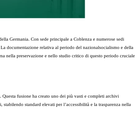
le della Germania. Con sede principale a Coblenza e numerose sedi
. La documentazione relativa al periodo del nazionalsocialismo e della
a nella preservazione e nello studio critico di questo periodo cruciale
 Questa fusione ha creato uno dei più vasti e completi archivi
 stabilendo standard elevati per l’accessibilità e la trasparenza nella