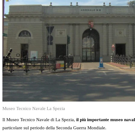
Museo Tecnico Navale La Spezia
Il Museo Tecnico Navale di La Spezia,
il più importante museo naval
particolare sul periodo della Seconda Guerra Mondiale.