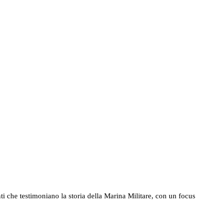
ti che testimoniano la storia della Marina Militare, con un focus