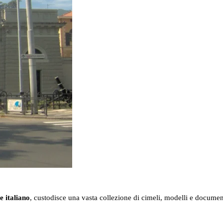
e italiano
, custodisce una vasta collezione di cimeli, modelli e documen