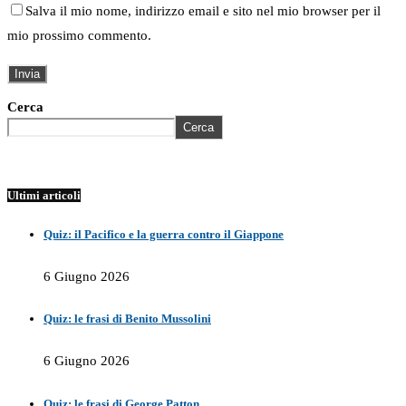
Salva il mio nome, indirizzo email e sito nel mio browser per il
mio prossimo commento.
Cerca
Cerca
Ultimi articoli
Quiz: il Pacifico e la guerra contro il Giappone
6 Giugno 2026
Quiz: le frasi di Benito Mussolini
6 Giugno 2026
Quiz: le frasi di George Patton