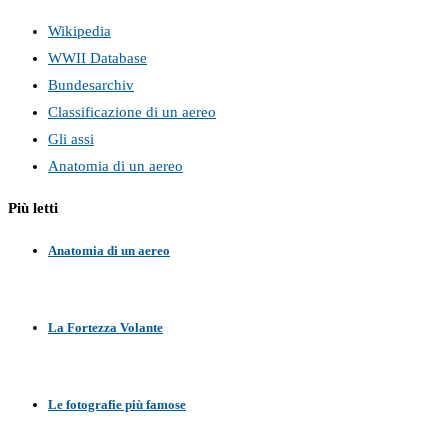
Wikipedia
WWII Database
Bundesarchiv
Classificazione di un aereo
Gli assi
Anatomia di un aereo
Più letti
Anatomia di un aereo
La Fortezza Volante
Le fotografie più famose