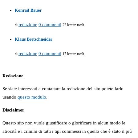
Konrad Bauer
redazione
0 commenti
di
22 letture totali
Klaus Bretschneider
redazione
0 commenti
di
17 letture totali
Redazione
Se siete interessati a contattare la redazione del sito potete farlo
usando
questo modulo
.
Disclaimer
Questo sito non vuole giustificare o glorificare in alcun modo le
atrocità e i crimini di tutti i tipi commessi in quello che è stato il più