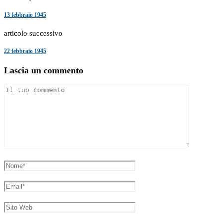
13 febbraio 1945
articolo successivo
22 febbraio 1945
Lascia un commento