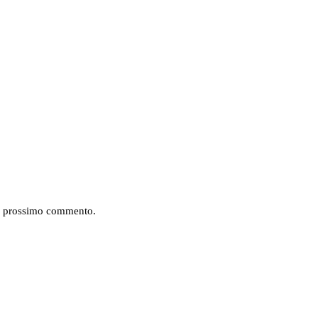
mio prossimo commento.