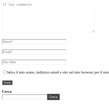
Salva il mio nome, indirizzo email e sito nel mio browser per il 
Cerca
Cerca