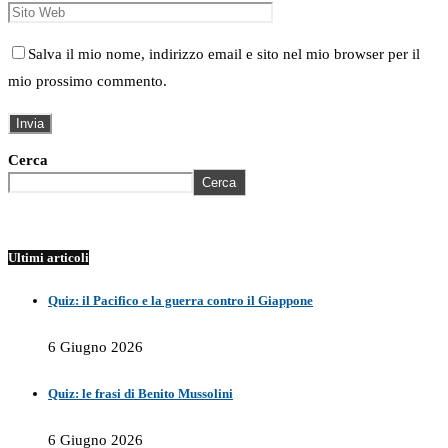
Salva il mio nome, indirizzo email e sito nel mio browser per il
mio prossimo commento.
Cerca
Cerca
Ultimi articoli
Quiz: il Pacifico e la guerra contro il Giappone
6 Giugno 2026
Quiz: le frasi di Benito Mussolini
6 Giugno 2026