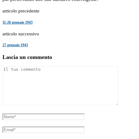
articolo precedente
11-26 gennaio 1943
articolo successivo
27 gennaio 1943
Lascia un commento