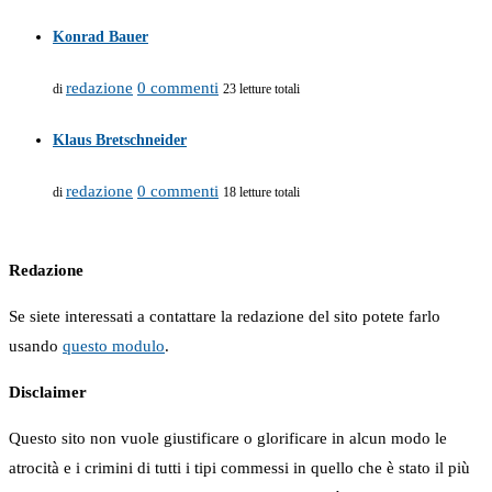
Konrad Bauer
redazione
0 commenti
di
23 letture totali
Klaus Bretschneider
redazione
0 commenti
di
18 letture totali
Redazione
Se siete interessati a contattare la redazione del sito potete farlo
usando
questo modulo
.
Disclaimer
Questo sito non vuole giustificare o glorificare in alcun modo le
atrocità e i crimini di tutti i tipi commessi in quello che è stato il più