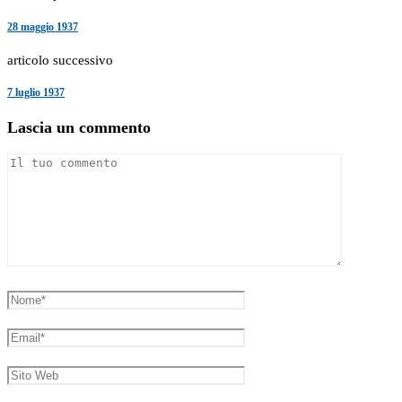
28 maggio 1937
articolo successivo
7 luglio 1937
Lascia un commento