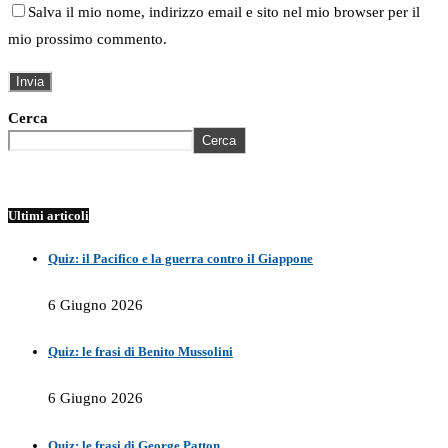
Salva il mio nome, indirizzo email e sito nel mio browser per il
mio prossimo commento.
Cerca
Cerca
Ultimi articoli
Quiz: il Pacifico e la guerra contro il Giappone
6 Giugno 2026
Quiz: le frasi di Benito Mussolini
6 Giugno 2026
Quiz: le frasi di George Patton