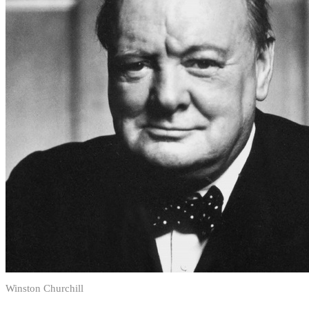
Winston Churchill