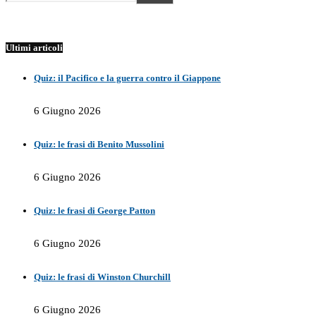
Ultimi articoli
Quiz: il Pacifico e la guerra contro il Giappone
6 Giugno 2026
Quiz: le frasi di Benito Mussolini
6 Giugno 2026
Quiz: le frasi di George Patton
6 Giugno 2026
Quiz: le frasi di Winston Churchill
6 Giugno 2026