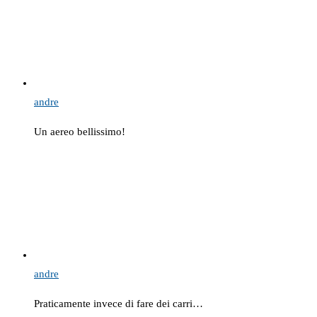
andre
Un aereo bellissimo!
andre
Praticamente invece di fare dei carri…