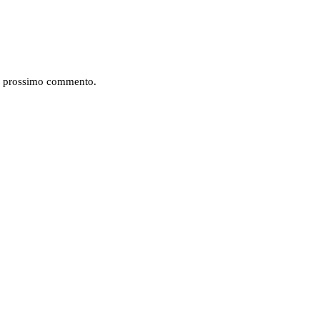
mio prossimo commento.