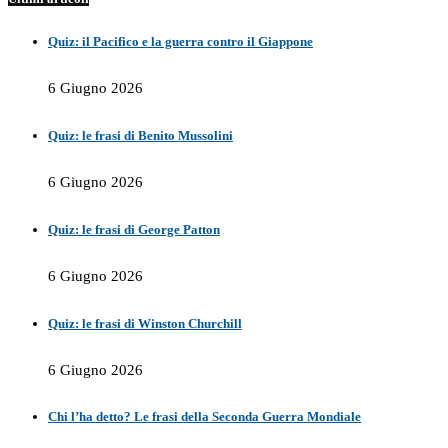
Quiz: il Pacifico e la guerra contro il Giappone
6 Giugno 2026
Quiz: le frasi di Benito Mussolini
6 Giugno 2026
Quiz: le frasi di George Patton
6 Giugno 2026
Quiz: le frasi di Winston Churchill
6 Giugno 2026
Chi l’ha detto? Le frasi della Seconda Guerra Mondiale