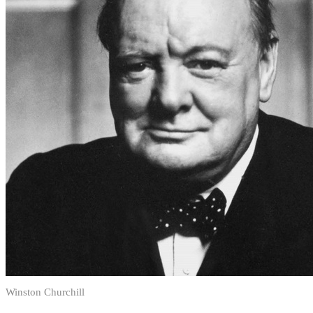
Winston Churchill