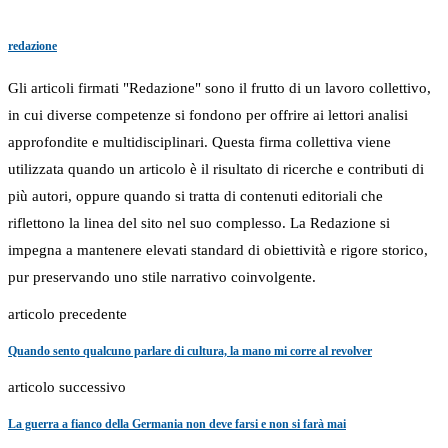
redazione
Gli articoli firmati "Redazione" sono il frutto di un lavoro collettivo,
in cui diverse competenze si fondono per offrire ai lettori analisi
approfondite e multidisciplinari. Questa firma collettiva viene
utilizzata quando un articolo è il risultato di ricerche e contributi di
più autori, oppure quando si tratta di contenuti editoriali che
riflettono la linea del sito nel suo complesso. La Redazione si
impegna a mantenere elevati standard di obiettività e rigore storico,
pur preservando uno stile narrativo coinvolgente.
articolo precedente
Quando sento qualcuno parlare di cultura, la mano mi corre al revolver
articolo successivo
La guerra a fianco della Germania non deve farsi e non si farà mai