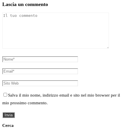
Lascia un commento
Salva il mio nome, indirizzo email e sito nel mio browser per il
mio prossimo commento.
Cerca