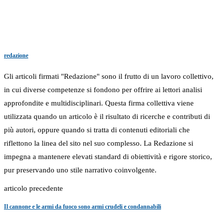
redazione
Gli articoli firmati "Redazione" sono il frutto di un lavoro collettivo,
in cui diverse competenze si fondono per offrire ai lettori analisi
approfondite e multidisciplinari. Questa firma collettiva viene
utilizzata quando un articolo è il risultato di ricerche e contributi di
più autori, oppure quando si tratta di contenuti editoriali che
riflettono la linea del sito nel suo complesso. La Redazione si
impegna a mantenere elevati standard di obiettività e rigore storico,
pur preservando uno stile narrativo coinvolgente.
articolo precedente
Il cannone e le armi da fuoco sono armi crudeli e condannabili