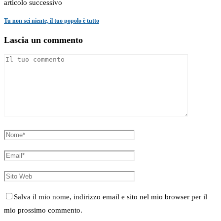
articolo successivo
Tu non sei niente, il tuo popolo è tutto
Lascia un commento
Salva il mio nome, indirizzo email e sito nel mio browser per il
mio prossimo commento.