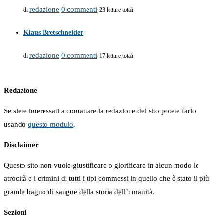
redazione
0 commenti
di
23 letture totali
Klaus Bretschneider
redazione
0 commenti
di
17 letture totali
Redazione
Se siete interessati a contattare la redazione del sito potete farlo
usando
questo modulo
.
Disclaimer
Questo sito non vuole giustificare o glorificare in alcun modo le
atrocità e i crimini di tutti i tipi commessi in quello che è stato il più
grande bagno di sangue della storia dell’umanità.
Sezioni