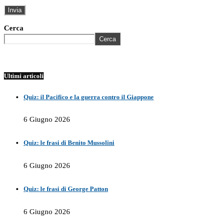
Cerca
Cerca
Ultimi articoli
Quiz: il Pacifico e la guerra contro il Giappone
6 Giugno 2026
Quiz: le frasi di Benito Mussolini
6 Giugno 2026
Quiz: le frasi di George Patton
6 Giugno 2026