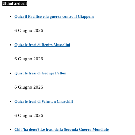
Ultimi articoli
Quiz: il Pacifico e la guerra contro il Giappone
6 Giugno 2026
Quiz: le frasi di Benito Mussolini
6 Giugno 2026
Quiz: le frasi di George Patton
6 Giugno 2026
Quiz: le frasi di Winston Churchill
6 Giugno 2026
Chi l’ha detto? Le frasi della Seconda Guerra Mondiale