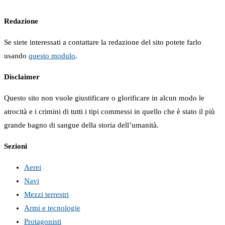
Redazione
Se siete interessati a contattare la redazione del sito potete farlo
usando
questo modulo
.
Disclaimer
Questo sito non vuole giustificare o glorificare in alcun modo le
atrocità e i crimini di tutti i tipi commessi in quello che è stato il più
grande bagno di sangue della storia dell’umanità.
Sezioni
Aerei
Navi
Mezzi terrestri
Armi e tecnologie
Protagonisti