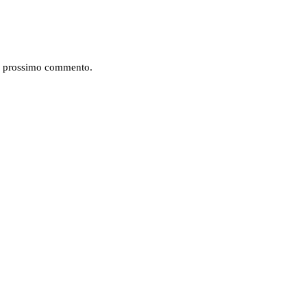
mio prossimo commento.