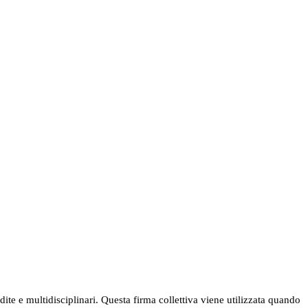
ndite e multidisciplinari. Questa firma collettiva viene utilizzata quando