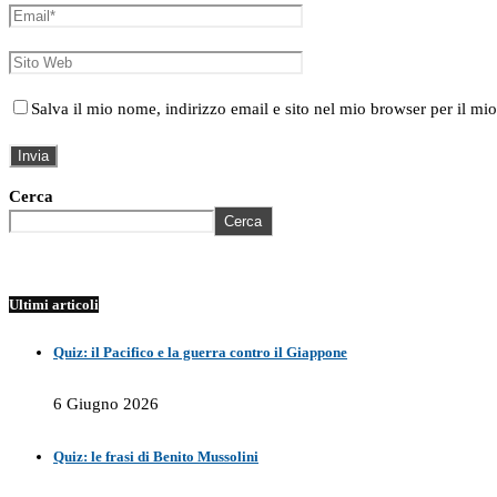
Salva il mio nome, indirizzo email e sito nel mio browser per il 
Cerca
Cerca
Ultimi articoli
Quiz: il Pacifico e la guerra contro il Giappone
6 Giugno 2026
Quiz: le frasi di Benito Mussolini