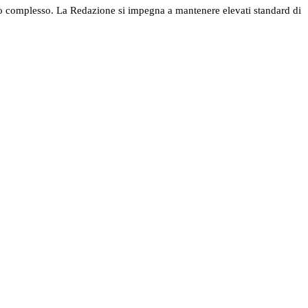
nel suo complesso. La Redazione si impegna a mantenere elevati standard di