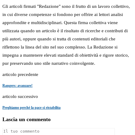
Gli articoli firmati "Redazione" sono il frutto di un lavoro collettivo,
in cui diverse competenze si fondono per offrire ai lettori analisi
approfondite e multidisciplinari. Questa firma collettiva viene
utilizzata quando un articolo è il risultato di ricerche e contributi di
più autori, oppure quando si tratta di contenuti editoriali che
riflettono la linea del sito nel suo complesso. La Redazione si
impegna a mantenere elevati standard di obiettività e rigore storico,
pur preservando uno stile narrativo coinvolgente.
articolo precedente
Rangers: avanzare!
articolo successivo
Preghiamo perchè la pace si ristabilita
Lascia un commento