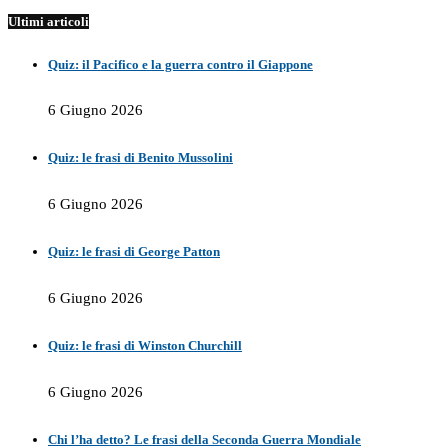
Ultimi articoli
Quiz: il Pacifico e la guerra contro il Giappone
6 Giugno 2026
Quiz: le frasi di Benito Mussolini
6 Giugno 2026
Quiz: le frasi di George Patton
6 Giugno 2026
Quiz: le frasi di Winston Churchill
6 Giugno 2026
Chi l’ha detto? Le frasi della Seconda Guerra Mondiale