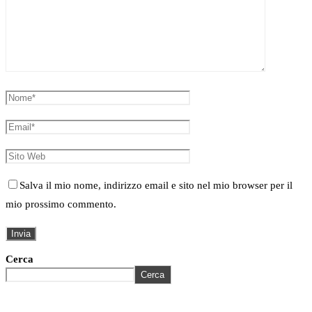
Salva il mio nome, indirizzo email e sito nel mio browser per il
mio prossimo commento.
Cerca
Cerca