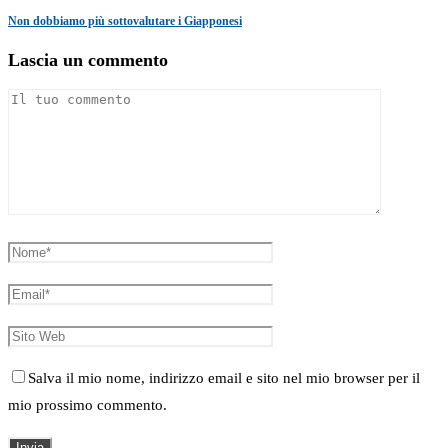
Non dobbiamo più sottovalutare i Giapponesi
Lascia un commento
Salva il mio nome, indirizzo email e sito nel mio browser per il
mio prossimo commento.