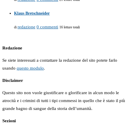
Klaus Bretschneider
redazione
0 commenti
di
16 letture totali
Redazione
Se siete interessati a contattare la redazione del sito potete farlo
usando
questo modulo
.
Disclaimer
Questo sito non vuole giustificare o glorificare in alcun modo le
atrocità e i crimini di tutti i tipi commessi in quello che è stato il più
grande bagno di sangue della storia dell’umanità.
Sezioni