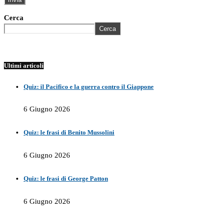
Cerca
Cerca
Ultimi articoli
Quiz: il Pacifico e la guerra contro il Giappone
6 Giugno 2026
Quiz: le frasi di Benito Mussolini
6 Giugno 2026
Quiz: le frasi di George Patton
6 Giugno 2026