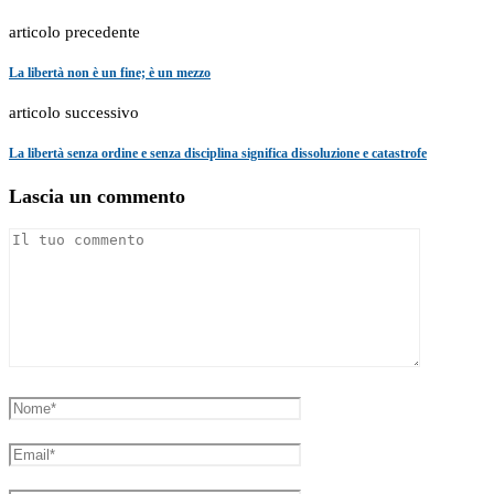
articolo precedente
La libertà non è un fine; è un mezzo
articolo successivo
La libertà senza ordine e senza disciplina significa dissoluzione e catastrofe
Lascia un commento