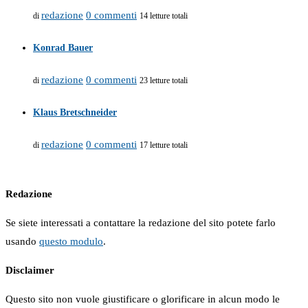
redazione
0 commenti
di
14 letture totali
Konrad Bauer
redazione
0 commenti
di
23 letture totali
Klaus Bretschneider
redazione
0 commenti
di
17 letture totali
Redazione
Se siete interessati a contattare la redazione del sito potete farlo
usando
questo modulo
.
Disclaimer
Questo sito non vuole giustificare o glorificare in alcun modo le