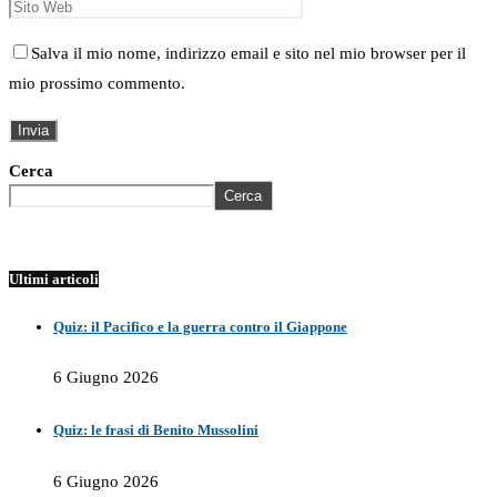
Salva il mio nome, indirizzo email e sito nel mio browser per il
mio prossimo commento.
Cerca
Cerca
Ultimi articoli
Quiz: il Pacifico e la guerra contro il Giappone
6 Giugno 2026
Quiz: le frasi di Benito Mussolini
6 Giugno 2026