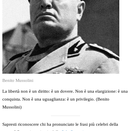
Benito Mussolini
La libertà non è un diritto: è un dovere. Non è una elargizione: è una
conquista. Non è una uguaglianza: è un privilegio. (Benito
Mussolini)
Sapresti riconoscere chi ha pronunciato le frasi più celebri della