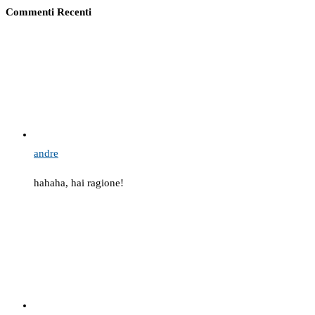
Commenti Recenti
andre
hahaha, hai ragione!