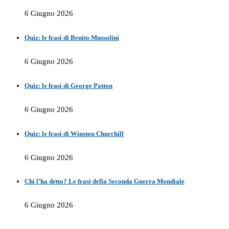
6 Giugno 2026
Quiz: le frasi di Benito Mussolini
6 Giugno 2026
Quiz: le frasi di George Patton
6 Giugno 2026
Quiz: le frasi di Winston Churchill
6 Giugno 2026
Chi l’ha detto? Le frasi della Seconda Guerra Mondiale
6 Giugno 2026