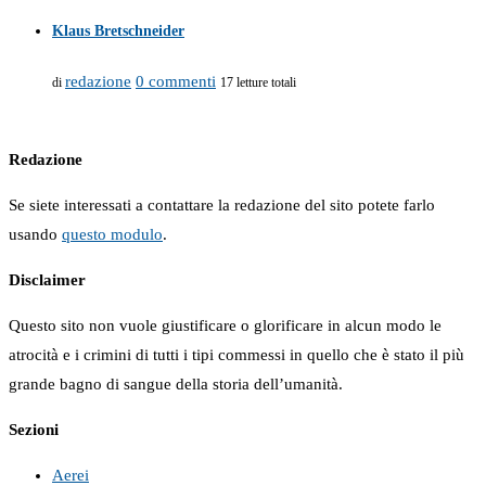
Klaus Bretschneider
redazione
0 commenti
di
17 letture totali
Redazione
Se siete interessati a contattare la redazione del sito potete farlo
usando
questo modulo
.
Disclaimer
Questo sito non vuole giustificare o glorificare in alcun modo le
atrocità e i crimini di tutti i tipi commessi in quello che è stato il più
grande bagno di sangue della storia dell’umanità.
Sezioni
Aerei