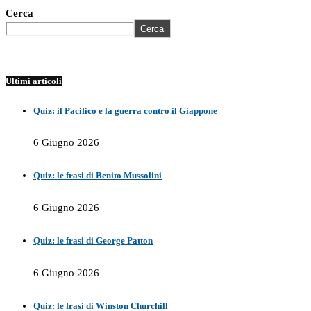
Cerca
Cerca
Ultimi articoli
Quiz: il Pacifico e la guerra contro il Giappone
6 Giugno 2026
Quiz: le frasi di Benito Mussolini
6 Giugno 2026
Quiz: le frasi di George Patton
6 Giugno 2026
Quiz: le frasi di Winston Churchill