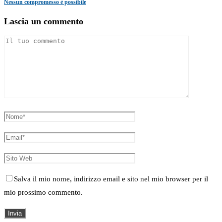
Nessun compromesso è possibile
Lascia un commento
Salva il mio nome, indirizzo email e sito nel mio browser per il
mio prossimo commento.